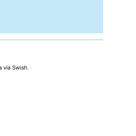
a via Swish.