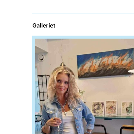
Galleriet