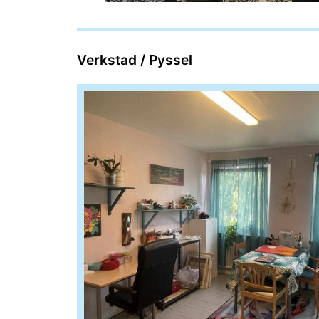
Verkstad / Pyssel