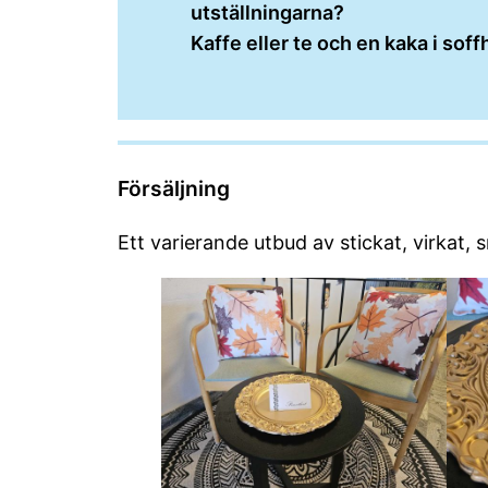
utställningarna?
Kaffe eller te och en kaka i sof
Försäljning
Ett varierande utbud av stickat, virkat,