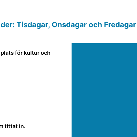
der: Tisdagar, Onsdagar och Fredagar 
plats för kultur och
tittat in.